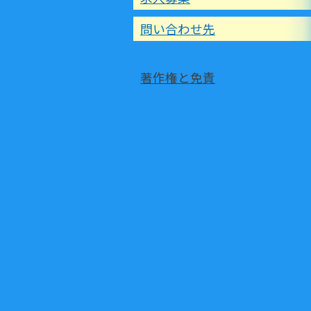
問い合わせ先
著作権と免責