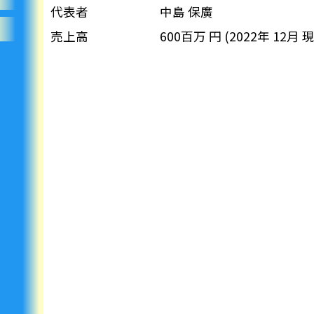
代表者
中島 保廣
売上高
600百万 円 (2022年 12月 