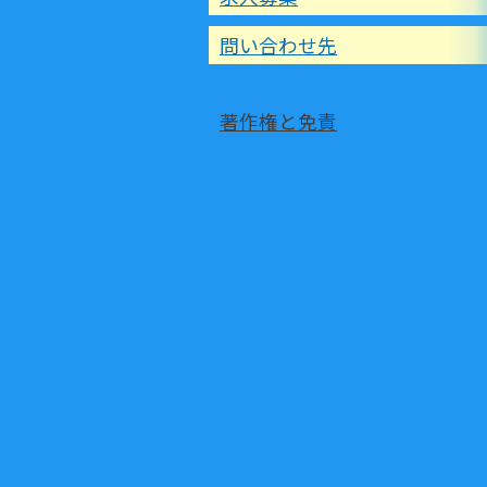
問い合わせ先
著作権と免責