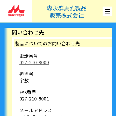
森永群馬乳製品
販売株式会社
問い合わせ先
製品についてのお問い合わせ先
電話番号
027-210-8000
担当者
宇敷
FAX番号
027-210-8001
メールアドレス