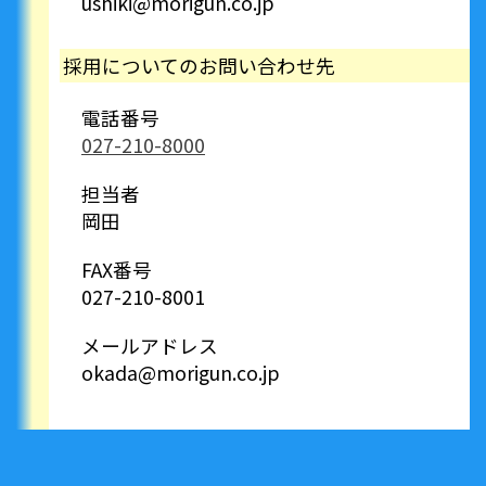
ushiki@morigun.co.jp
採用についてのお問い合わせ先
電話番号
027-210-8000
担当者
岡田
FAX番号
027-210-8001
メールアドレス
okada@morigun.co.jp