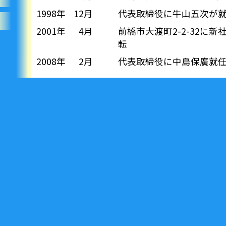
1998年
12月
代表取締役に牛山五次が
2001年
4月
前橋市大渡町2-2-32に
転
2008年
2月
代表取締役に中島保廣就