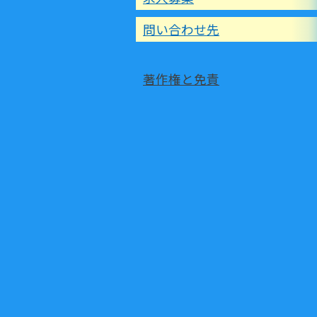
問い合わせ先
著作権と免責